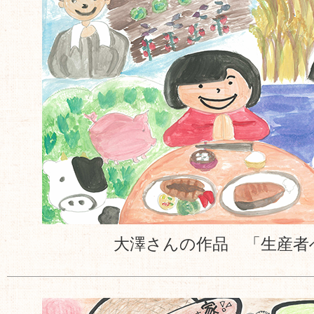
大澤さんの作品 「生産者