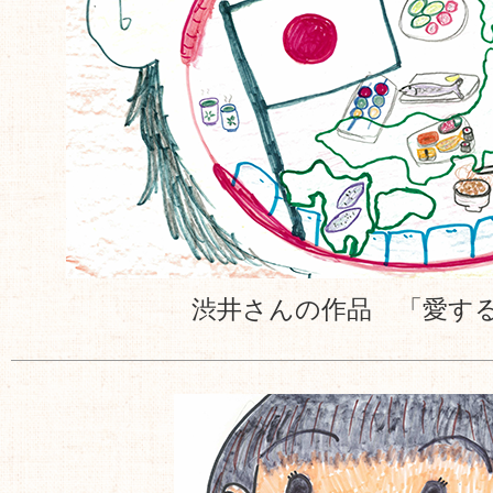
渋井さんの作品 「愛す