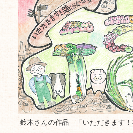
鈴木さんの作品 「いただきます！