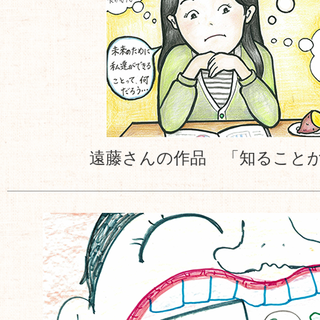
遠藤さんの作品 「知ること